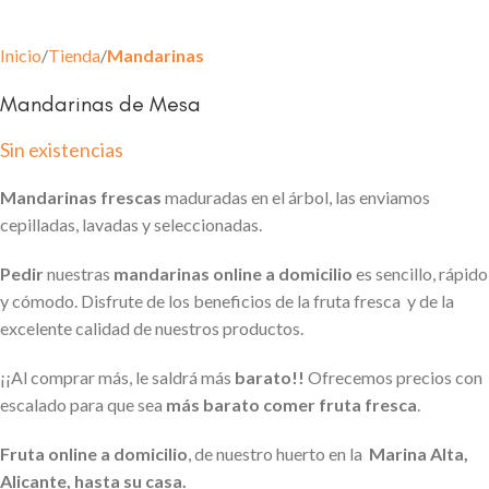
Inicio
Tienda
Mandarinas
Mandarinas de Mesa
Sin existencias
Mandarinas frescas
maduradas en el árbol, las enviamos
cepilladas, lavadas y seleccionadas.
Pedir
nuestras
mandarinas online a domicilio
es sencillo, rápido
y cómodo. Disfrute de los beneficios de la fruta fresca y de la
excelente calidad de nuestros productos.
¡¡Al comprar más, le saldrá más
barato!!
Ofrecemos precios con
escalado para que sea
más barato comer fruta fresca
.
Fruta online a domicilio
, de nuestro huerto en la
Marina Alta,
Alicante, hasta su casa.