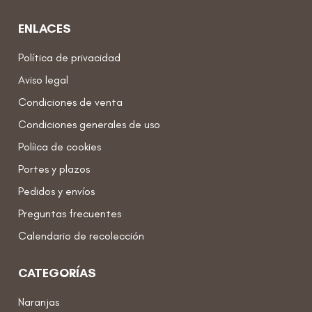
ENLACES
Política de privacidad
Aviso legal
Condiciones de venta
Condiciones generales de uso
Políica de cookies
Portes y plazos
Pedidos y envíos
Preguntas frecuentes
Calendario de recolección
CATEGORÍAS
Naranjas