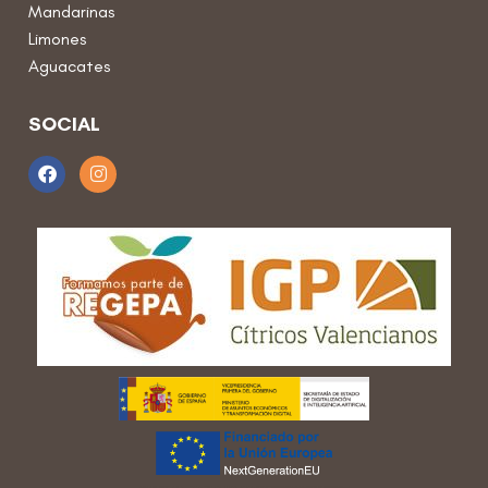
Mandarinas
Limones
Aguacates
SOCIAL