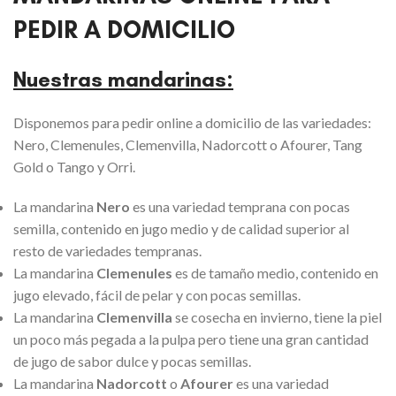
PEDIR A DOMICILIO
Nuestras mandarinas:
Disponemos para pedir online a domicilio de las variedades:
Nero, Clemenules, Clemenvilla, Nadorcott o Afourer, Tang
Gold o Tango y Orri.
La mandarina
Nero
es una variedad temprana con pocas
semilla, contenido en jugo medio y de calidad superior al
resto de variedades tempranas.
La mandarina
Clemenules
es de tamaño medio, contenido en
jugo elevado, fácil de pelar y con pocas semillas.
La mandarina
Clemenvilla
se cosecha en invierno, tiene la piel
un poco más pegada a la pulpa pero tiene una gran cantidad
de jugo de sabor dulce y pocas semillas.
La mandarina
Nadorcott
o
Afourer
es una variedad